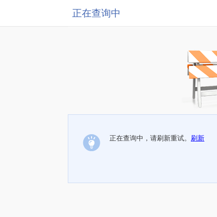
正在查询中
正在查询中，请刷新重试。
刷新