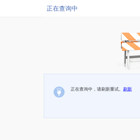
正在查询中
正在查询中，请刷新重试。
刷新